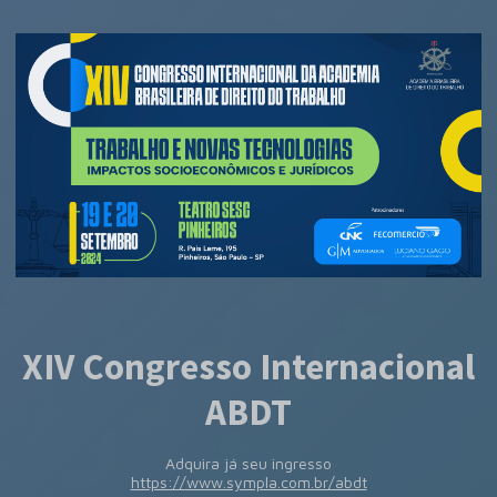
XIV Congresso Internacional
ABDT
Adquira já seu ingresso
https://www.sympla.com.br/abdt