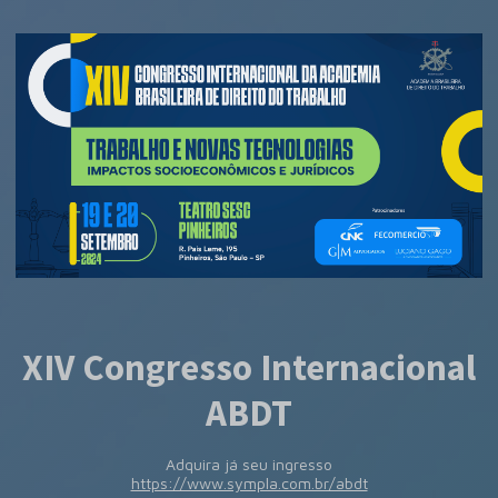
XIV Congresso Internacional
ABDT
Adquira já seu ingresso
https://www.sympla.com.br/abdt